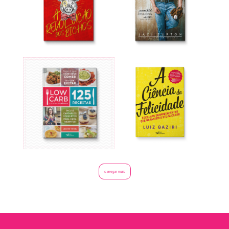
carregar mais