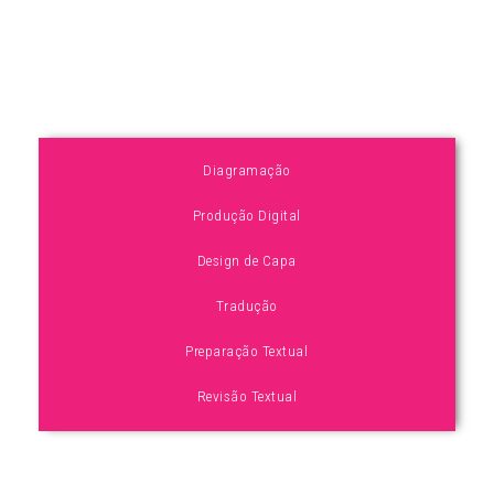
Diagramação
Produção Digital
Design de Capa
Tradução
Preparação Textual
Revisão Textual