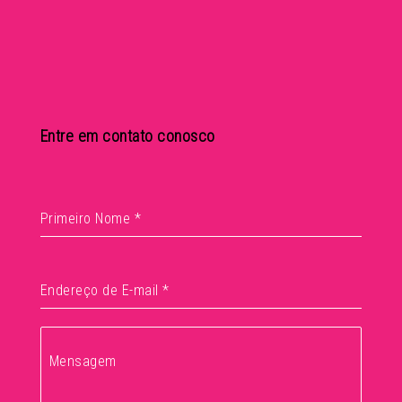
Entre em contato conosco
Primeiro Nome
*
Endereço de E-mail
*
Mensagem