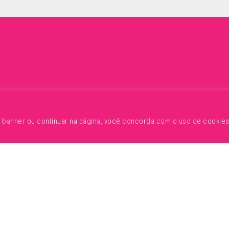
o
e banner ou continuar na página, você concorda com o uso de cookies