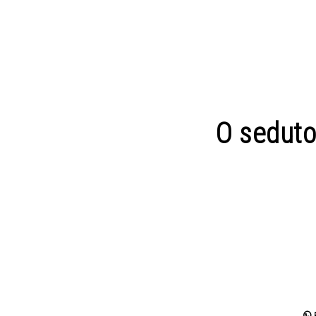
O seduto