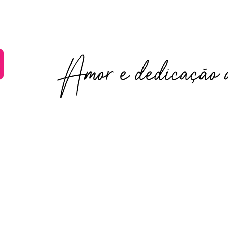
Amor e dedicação a