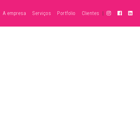
A empresa
Serviços
Portfolio
Clientes
|