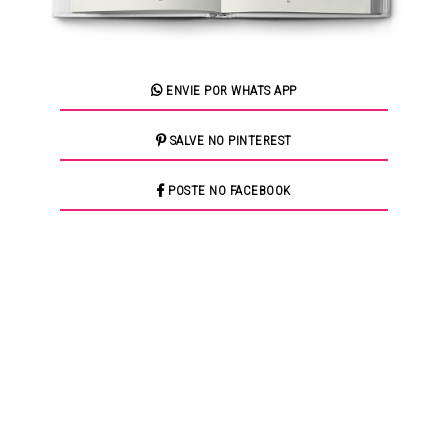
ENVIE POR WHATS APP
SALVE NO PINTEREST
POSTE NO FACEBOOK