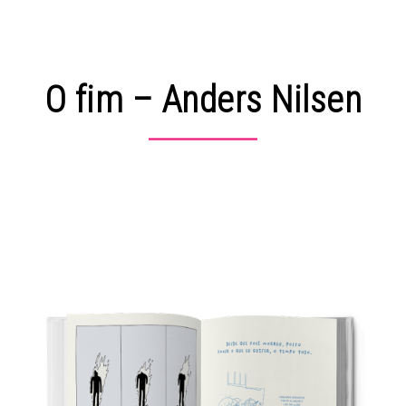
O fim – Anders Nilsen