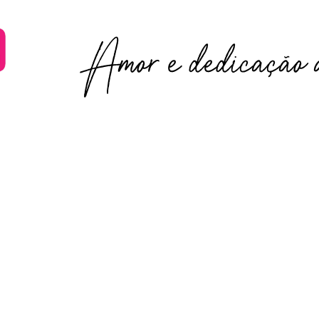
Amor e dedicação a