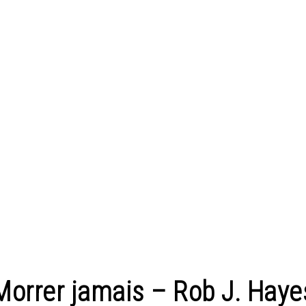
Morrer jamais – Rob J. Haye