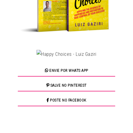
ENVIE POR WHATS APP
SALVE NO PINTEREST
POSTE NO FACEBOOK