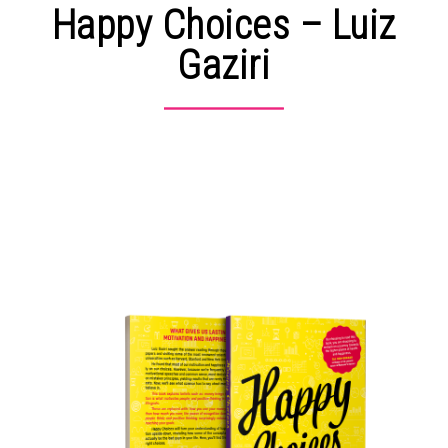
Happy Choices – Luiz
Gaziri