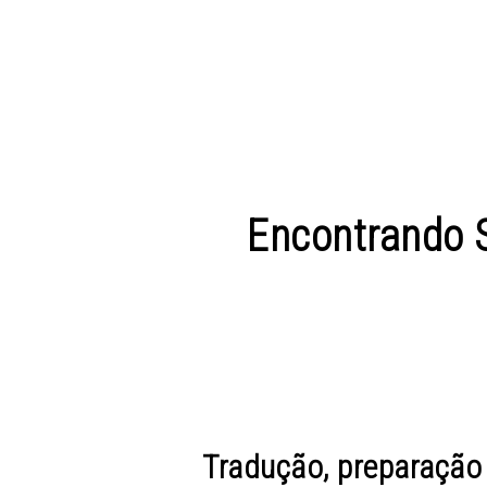
Encontrando S
Tradução, preparação 