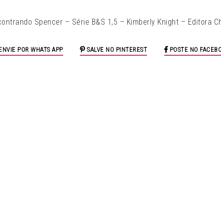
ENVIE POR WHATS APP
SALVE NO PINTEREST
POSTE NO FACEB