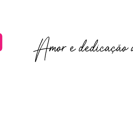
Amor e dedicação a