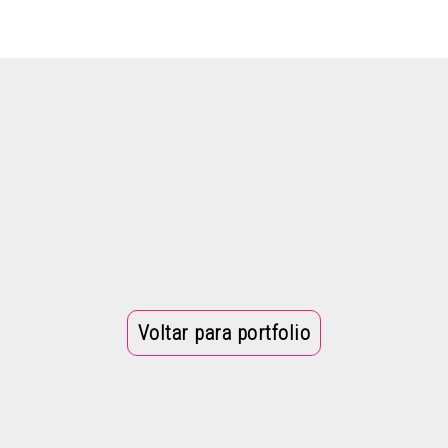
Voltar para portfolio