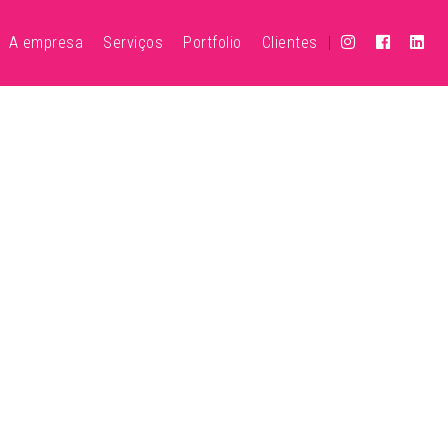
A empresa
Serviços
Portfolio
Clientes
|