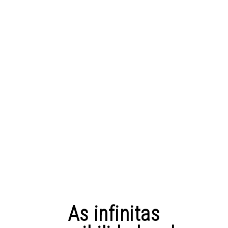
As infinitas