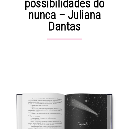
possibilidades do
nunca – Juliana
Dantas