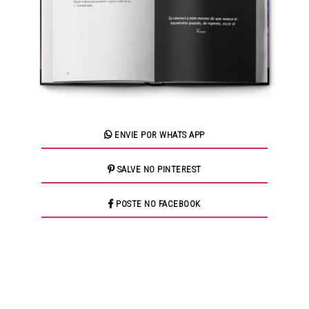
ENVIE POR WHATS APP
SALVE NO PINTEREST
POSTE NO FACEBOOK