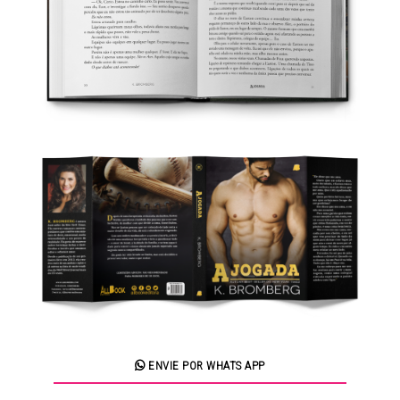
ENVIE POR WHATS APP