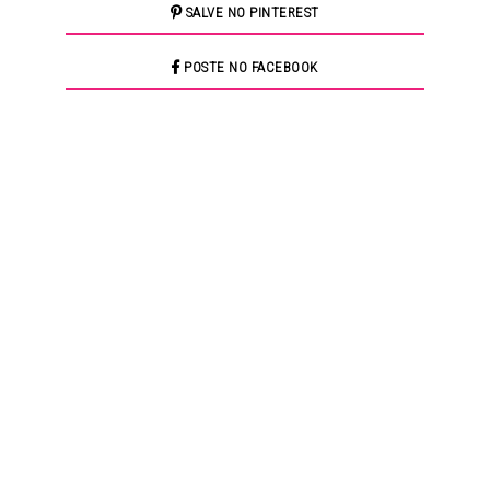
SALVE NO PINTEREST
POSTE NO FACEBOOK