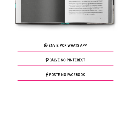
ENVIE POR WHATS APP
SALVE NO PINTEREST
POSTE NO FACEBOOK