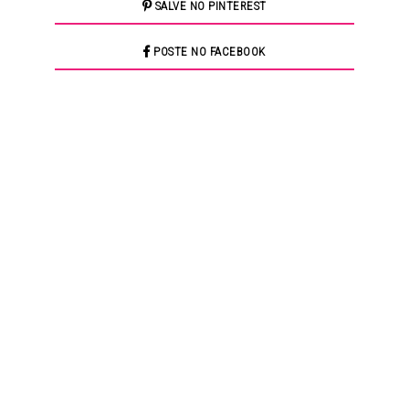
SALVE NO PINTEREST
POSTE NO FACEBOOK