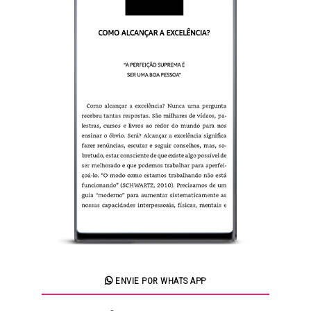
ENVIE POR WHATS APP