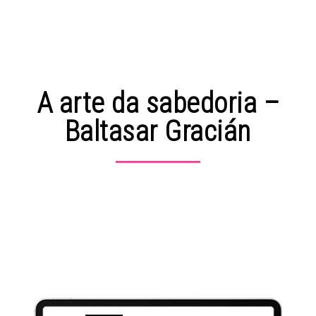
A arte da sabedoria –
Baltasar Gracián